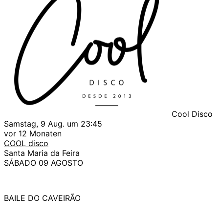
Cool Disco
Samstag, 9 Aug. um 23:45
vor 12 Monaten
COOL disco
Santa Maria da Feira
SÁBADO 09 AGOSTO
BAILE DO CAVEIRÃO