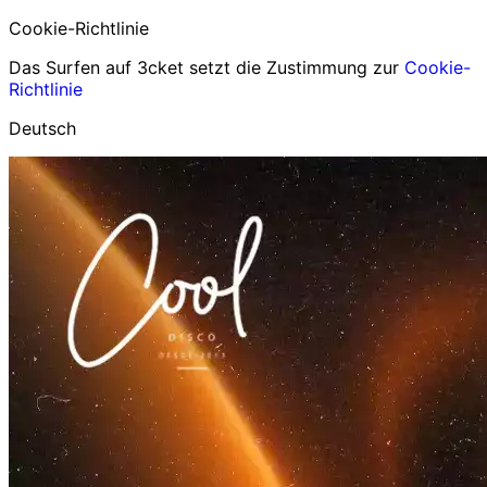
Cookie-Richtlinie
Das Surfen auf 3cket setzt die Zustimmung zur
Cookie-
Richtlinie
Deutsch