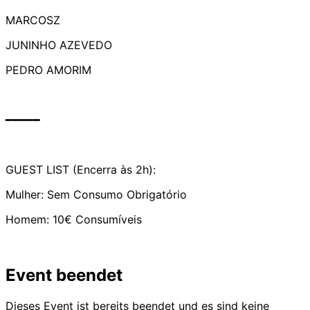
MARCOSZ
JUNINHO AZEVEDO
PEDRO AMORIM
━━━━━
GUEST LIST (Encerra às 2h):
Mulher: Sem Consumo Obrigatório
Homem: 10€ Consumíveis
Event beendet
Dieses Event ist bereits beendet und es sind keine