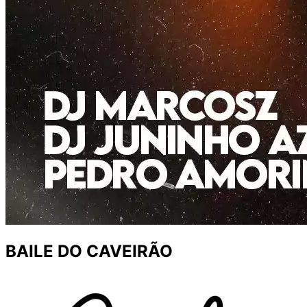
BAILE DO CAVEIRÃO