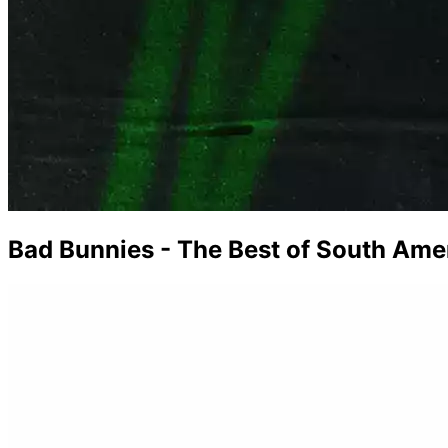
Bad Bunnies - The Best of South Ame