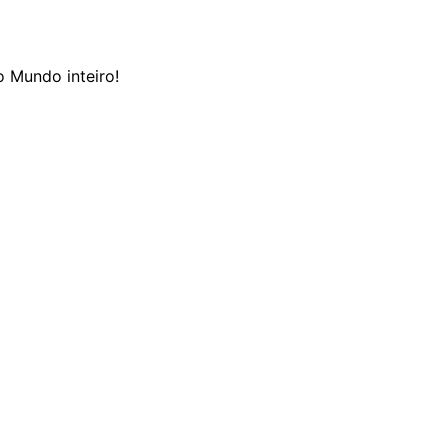
 Mundo inteiro!