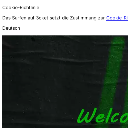
Cookie-Richtlinie
Das Surfen auf 3cket setzt die Zustimmung zur
Cookie-Ric
Deutsch