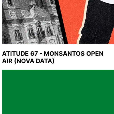
ATITUDE 67 - MONSANTOS OPEN
AIR (NOVA DATA)