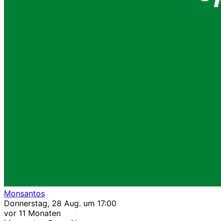
Monsantos
Donnerstag, 28 Aug. um 17:00
vor 11 Monaten