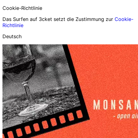
Cookie-Richtlinie
Das Surfen auf 3cket setzt die Zustimmung zur
Cookie-
Richtlinie
Deutsch