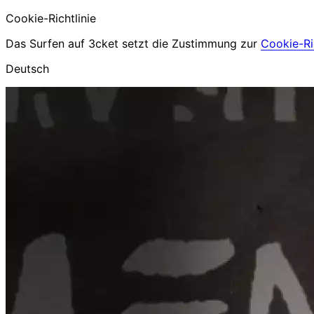
Cookie-Richtlinie
Das Surfen auf 3cket setzt die Zustimmung zur
Cookie-Ric
Deutsch