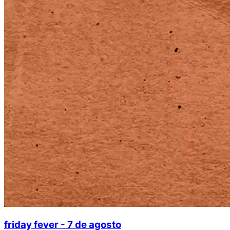
friday fever - 7 de agosto