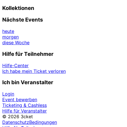
Kollektionen
Nächste Events
heute
morgen
diese Woche
Hilfe für Teilnehmer
Hilfe-Center
Ich habe mein Ticket verloren
Ich bin Veranstalter
Login
Event bewerben
Ticketing & Cashless
Hilfe für Veranstalter
© 2026 3cket
Datenschutz
Bedingungen