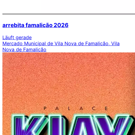
arrebita famalicão 2026
Läuft gerade
Mercado Municipal de Vila Nova de Famalicão, Vila
Nova de Famalicão