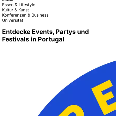
Essen & Lifestyle
Kultur & Kunst
Konferenzen & Business
Universität
Entdecke Events, Partys und
Festivals in Portugal