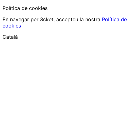
Política de cookies
En navegar per 3cket, accepteu la nostra
Política de
cookies
Català