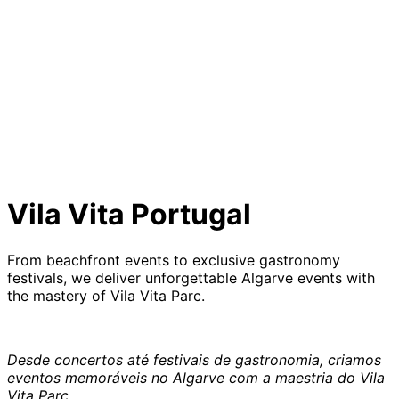
Vila Vita Portugal
From beachfront events to exclusive gastronomy
festivals, we deliver unforgettable Algarve events with
the mastery of Vila Vita Parc.
Desde concertos até festivais de gastronomia, criamos
eventos memoráveis no Algarve com a maestria do Vila
Vita Parc.