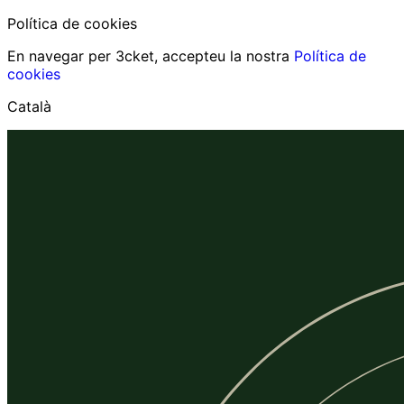
Política de cookies
En navegar per 3cket, accepteu la nostra
Política de
cookies
Català