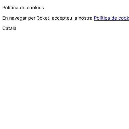
Política de cookies
En navegar per 3cket, accepteu la nostra
Política de cook
Català