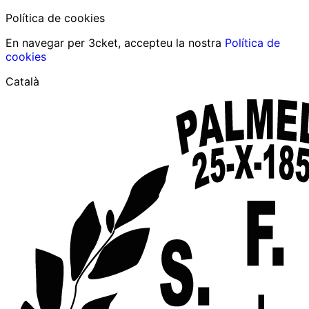
Política de cookies
En navegar per 3cket, accepteu la nostra
Política de
cookies
Català