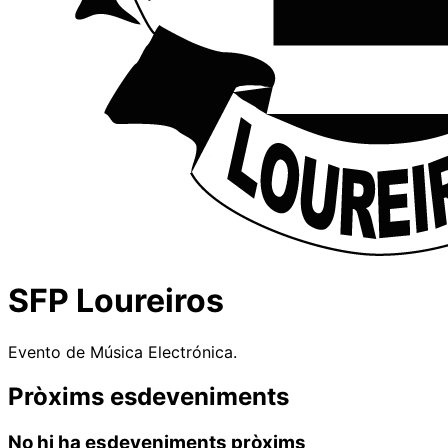
SFP Loureiros
Evento de Música Electrónica.
Pròxims esdeveniments
No hi ha esdeveniments pròxims