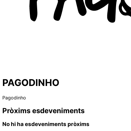
PAGODINHO
Pagodinho
Pròxims esdeveniments
No hi ha esdeveniments pròxims