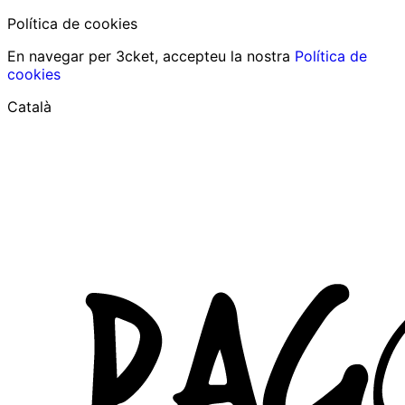
Política de cookies
En navegar per 3cket, accepteu la nostra
Política de
cookies
Català