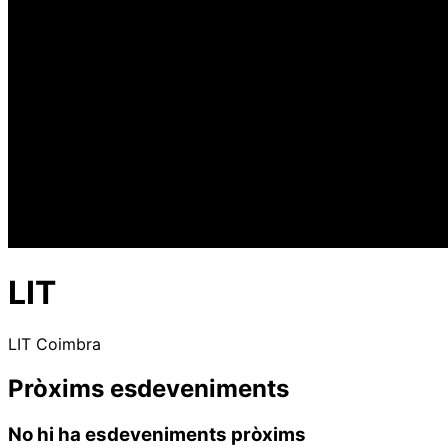
LIT
LIT Coimbra
Pròxims esdeveniments
No hi ha esdeveniments pròxims