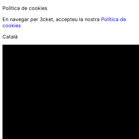
Política de cookies
En navegar per 3cket, accepteu la nostra
Política de
cookies
Català