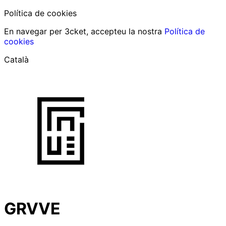
Política de cookies
En navegar per 3cket, accepteu la nostra
Política de
cookies
Català
GRVVE