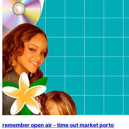
remember open air - time out market porto