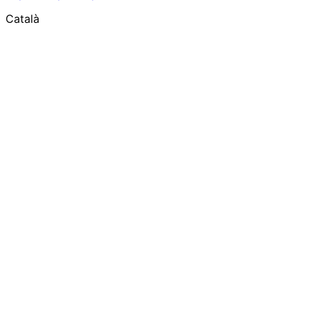
Català