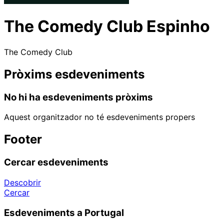
The Comedy Club Espinho
The Comedy Club
Pròxims esdeveniments
No hi ha esdeveniments pròxims
Aquest organitzador no té esdeveniments propers
Footer
Cercar esdeveniments
Descobrir
Cercar
Esdeveniments a Portugal