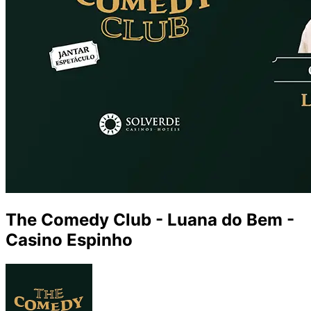
The Comedy Club - Luana do Bem -
Casino Espinho