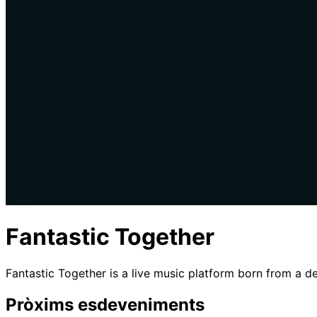
Fantastic Together
Fantastic Together is a live music platform born from a 
Pròxims esdeveniments