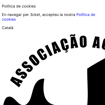
Política de cookies
En navegar per 3cket, accepteu la nostra
Política de
cookies
Català