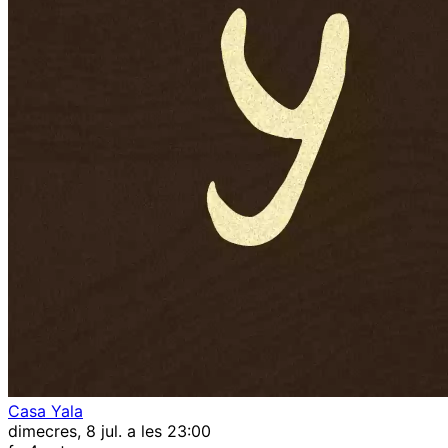
Casa Yala
dimecres, 8 jul. a les 23:00