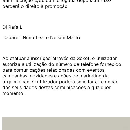
Sem inscrição e/ou com chegada depois da 1h30
perderá o direito à promoção
Dj Rafa L
Cabaret: Nuno Leal e Nelson Marto
Ao efetuar a inscrição através da 3cket, o utilizador
autoriza a utilização do número de telefone fornecido
para comunicações relacionadas com eventos,
campanhas, novidades e ações de marketing da
organização. O utilizador poderá solicitar a remoção
dos seus dados destas comunicações a qualquer
momento.