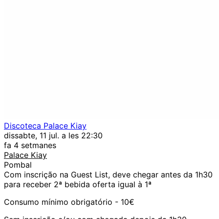
Discoteca Palace Kiay
dissabte, 11 jul. a les 22:30
fa 4 setmanes
Palace Kiay
Pombal
Com inscrição na Guest List, deve chegar antes da 1h30
para receber 2ª bebida oferta igual à 1ª
Consumo mínimo obrigatório - 10€