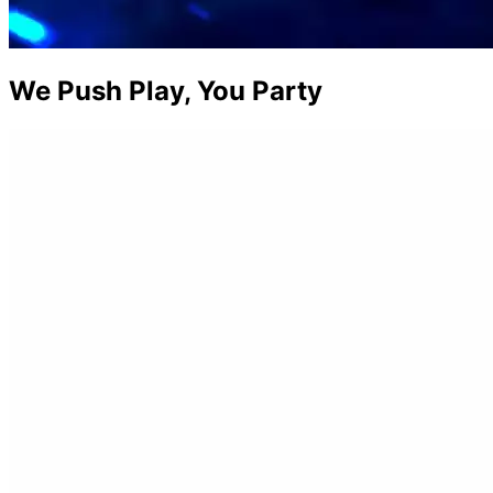
We Push Play, You Party