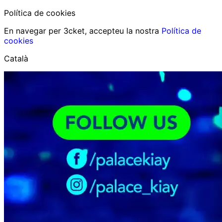
Política de cookies
En navegar per 3cket, accepteu la nostra
Política de
cookies
Català