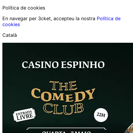
Política de cookies
En navegar per 3cket, accepteu la nostra
Política de
cookies
Català