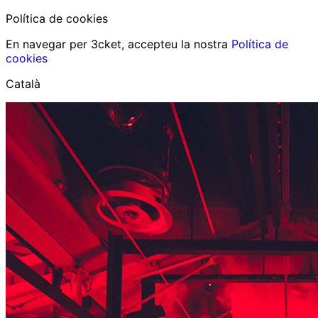
Política de cookies
En navegar per 3cket, accepteu la nostra
Política de
cookies
Català