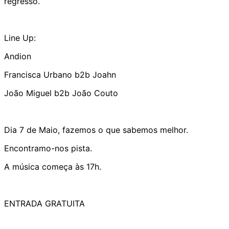
regresso.
Line Up:
Andion
Francisca Urbano b2b Joahn
João Miguel b2b João Couto
Dia 7 de Maio, fazemos o que sabemos melhor.
Encontramo-nos pista.
A música começa às 17h.
ENTRADA GRATUITA