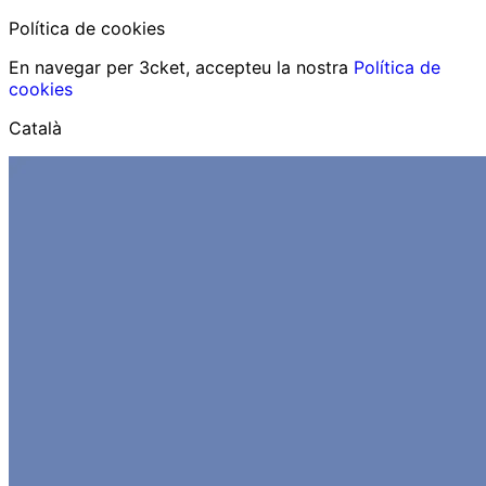
Política de cookies
En navegar per 3cket, accepteu la nostra
Política de
cookies
Català