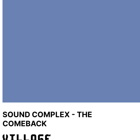
SOUND COMPLEX - THE
COMEBACK