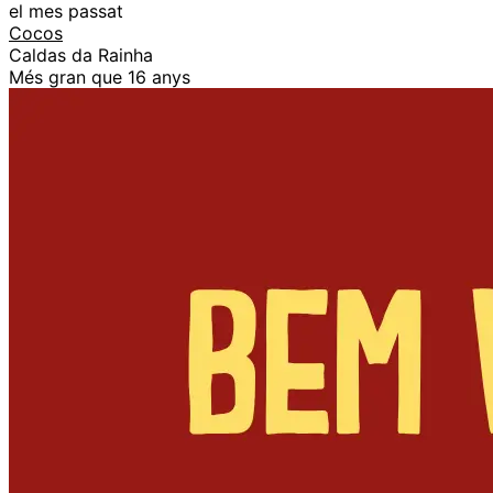
el mes passat
Cocos
Caldas da Rainha
Més gran que 16 anys