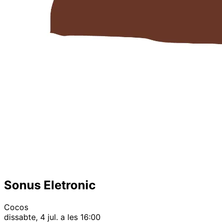
Sonus Eletronic
Cocos
dissabte, 4 jul. a les 16:00