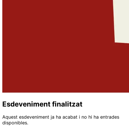
Esdeveniment finalitzat
Aquest esdeveniment ja ha acabat i no hi ha entrades
disponibles.