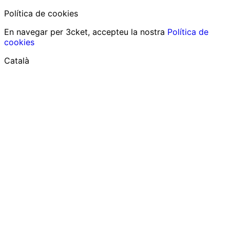
Política de cookies
En navegar per 3cket, accepteu la nostra
Política de
cookies
Català