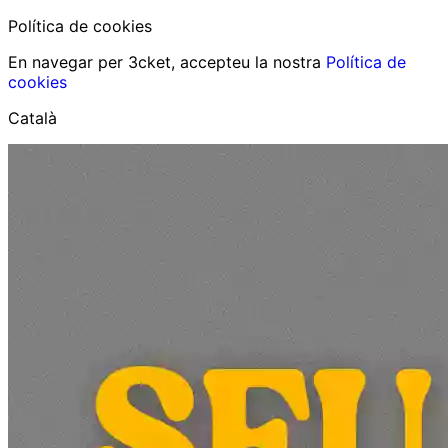
Política de cookies
En navegar per 3cket, accepteu la nostra
Política de
cookies
Català