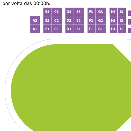
por volta das 00:00h.