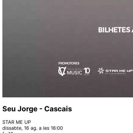
Seu Jorge - Cascais
STAR ME UP
dissabte, 16 ag. a les 16:00