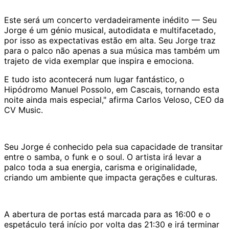
Este será um concerto verdadeiramente inédito — Seu
Jorge é um génio musical, autodidata e multifacetado,
por isso as expectativas estão em alta. Seu Jorge traz
para o palco não apenas a sua música mas também um
trajeto de vida exemplar que inspira e emociona.
E tudo isto acontecerá num lugar fantástico, o
Hipódromo Manuel Possolo, em Cascais, tornando esta
noite ainda mais especial," afirma Carlos Veloso, CEO da
CV Music.
Seu Jorge é conhecido pela sua capacidade de transitar
entre o samba, o funk e o soul. O artista irá levar a
palco toda a sua energia, carisma e originalidade,
criando um ambiente que impacta gerações e culturas.
A abertura de portas está marcada para as 16:00 e o
espetáculo terá início por volta das 21:30 e irá terminar