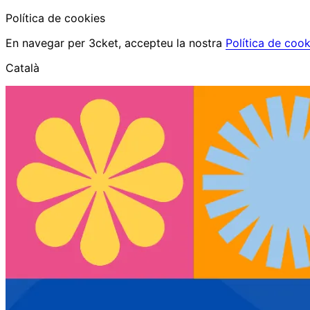
Política de cookies
En navegar per 3cket, accepteu la nostra
Política de cook
Català