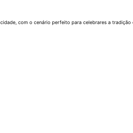
 cidade, com o cenário perfeito para celebrares a tradição