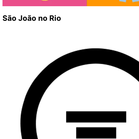
São João no Rio