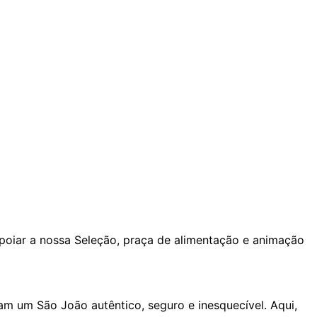
apoiar a nossa Seleção, praça de alimentação e animação
m um São João autêntico, seguro e inesquecível. Aqui,