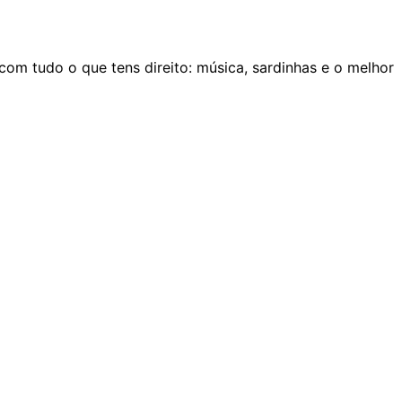
 com tudo o que tens direito: música, sardinhas e o melhor