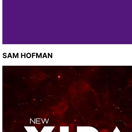
SAM HOFMAN