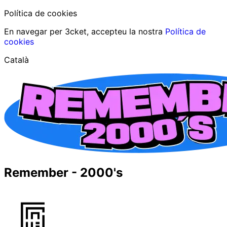
Política de cookies
En navegar per 3cket, accepteu la nostra
Política de
cookies
Català
Remember - 2000's