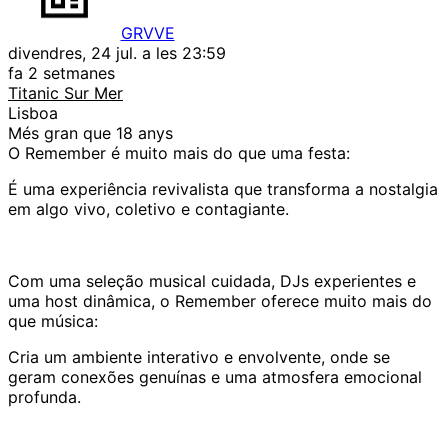
GRVVE
divendres, 24 jul. a les 23:59
fa 2 setmanes
Titanic Sur Mer
Lisboa
Més gran que 18 anys
O Remember é muito mais do que uma festa:
É uma experiência revivalista que transforma a nostalgia
em algo vivo, coletivo e contagiante.
Com uma seleção musical cuidada, DJs experientes e
uma host dinâmica, o Remember oferece muito mais do
que música:
Cria um ambiente interativo e envolvente, onde se
geram conexões genuínas e uma atmosfera emocional
profunda.