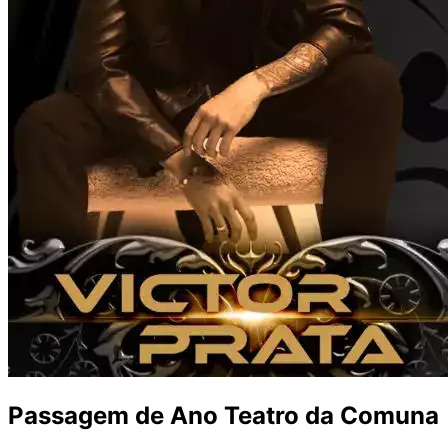
Passagem de Ano Teatro da Comuna