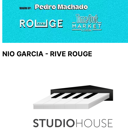
NIO GARCIA - RIVE ROUGE