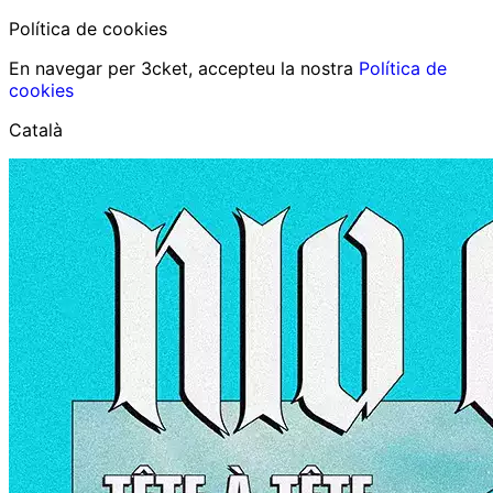
Política de cookies
En navegar per 3cket, accepteu la nostra
Política de
cookies
Català