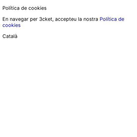
Política de cookies
En navegar per 3cket, accepteu la nostra
Política de
cookies
Català