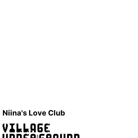
Niina's Love Club