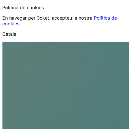
Política de cookies
En navegar per 3cket, accepteu la nostra
Política de
cookies
Català