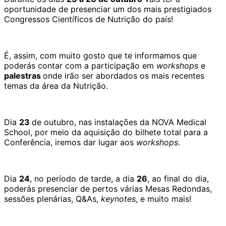
oportunidade de presenciar um dos mais prestigiados
Congressos Científicos de Nutrição do país!
É, assim, com muito gosto que te informamos que
poderás contar com a participação em
workshops
e
palestras
onde irão ser abordados os mais recentes
temas da área da Nutrição.
Dia
23
de outubro, nas instalações da NOVA Medical
School, por meio da aquisição do bilhete total para a
Conferência, iremos dar lugar aos
workshops
.
Dia
24
, no período de tarde, a dia
26
, ao final do dia,
poderás presenciar de pertos várias Mesas Redondas,
sessões plenárias, Q&As,
keynotes
, e muito mais!