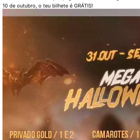
10 de outubro, o teu bilhete é GRÁTIS!