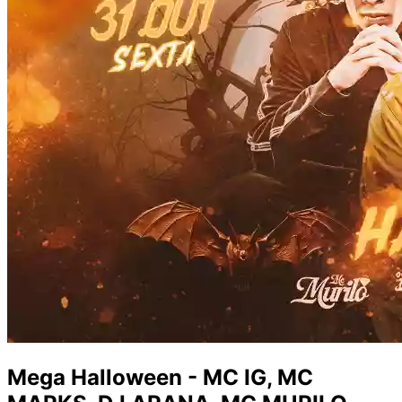
Mega Halloween - MC IG, MC