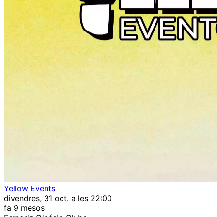
Yellow Events
divendres, 31 oct. a les 22:00
fa 9 mesos