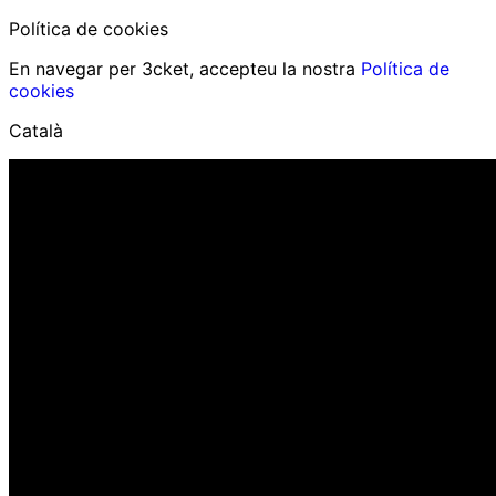
Política de cookies
En navegar per 3cket, accepteu la nostra
Política de
cookies
Català