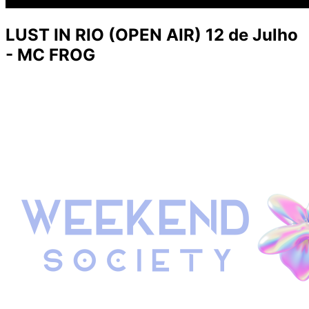
LUST IN RIO (OPEN AIR) 12 de Julho
- MC FROG