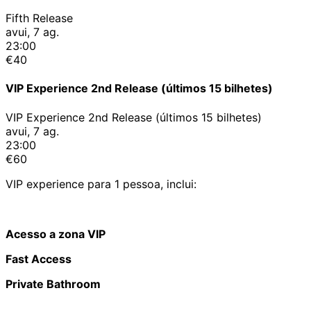
Fifth Release
avui, 7 ag.
23:00
€40
VIP Experience 2nd Release (últimos 15 bilhetes)
VIP Experience 2nd Release (últimos 15 bilhetes)
avui, 7 ag.
23:00
€60
VIP experience para 1 pessoa, inclui:
Acesso a zona VIP
Fast Access
Private Bathroom