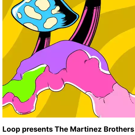
Loop presents The Martinez Brothers