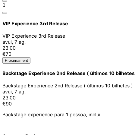
0
VIP Experience 3rd Release
VIP Experience 3rd Release
avui, 7 ag.
23:00
€70
Pròximament
Backstage Experience 2nd Release ( últimos 10 bilhetes
Backstage Experience 2nd Release ( últimos 10 bilhetes )
avui, 7 ag.
23:00
€90
Backstage experience para 1 pessoa, inclui: