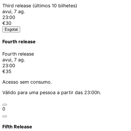
Third release (últimos 10 bilhetes)
avui, 7 ag.
23:00
€30
Esgotat
Fourth release
Fourth release
avui, 7 ag.
23:00
€35
Acesso sem consumo.
Válido para uma pessoa a partir das 23:00h.
0
Fifth Release