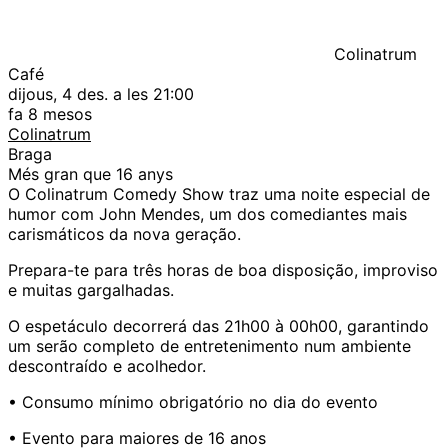
Colinatrum
Café
dijous, 4 des. a les 21:00
fa 8 mesos
Colinatrum
Braga
Més gran que 16 anys
O Colinatrum Comedy Show traz uma noite especial de
humor com John Mendes, um dos comediantes mais
carismáticos da nova geração.
Prepara-te para três horas de boa disposição, improviso
e muitas gargalhadas.
O espetáculo decorrerá das 21h00 à 00h00, garantindo
um serão completo de entretenimento num ambiente
descontraído e acolhedor.
• Consumo mínimo obrigatório no dia do evento
• Evento para maiores de 16 anos