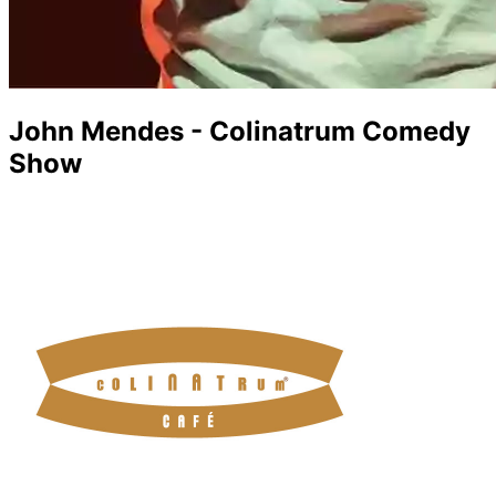
John Mendes - Colinatrum Comedy
Show