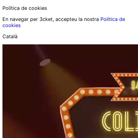
Política de cookies
En navegar per 3cket, accepteu la nostra
Política de
cookies
Català