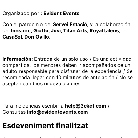
Organizado por :
Evident Events
Con el patrocinio de:
Servei Estació
, y la colaboración
de:
Innspiro, Giotto, Jovi, Titan Arts, Royal talens,
CasaSol, Don Ovillo.
Información:
Entrada de un solo uso / Es una actividad
compartida, los menores deben ir acompañados de un
adulto responsable para disfrutar de la experiencia / Se
recomienda llegar con 10 minutos de antelación / No se
aceptan cambios ni devoluciones.
Para incidencias escribir a
help@3cket.com
/
Consultas
info@evidentevents.com
Esdeveniment finalitzat