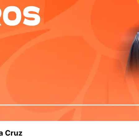
ta Cruz