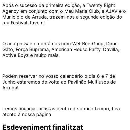
Após o sucesso da primeira edição, a Twenty Eight
Agency em conjunto com o Mau Maria Club, a AJAV e o
Município de Arruda, trazem-nos a segunda edição do
teu Festival Jovem!
O ano passado, contámos com Wet Bed Gang, Danni
Gato, Força Suprema, American House Party, Davilla,
Active Boyz e muito mais!
Podem reservar no vosso calendário o dia 6 e 7 de
Junho estaremos de volta ao Pavilhão Multiusos de
Arruda!
Iremos anunciar artistas dentro de pouco tempo, fica
atento à nossa página
Esdeveniment finalitzat