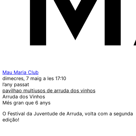
Mau Maria Club
dimecres, 7 maig a les 17:10
l’any passat
pavilhao multiusos de arruda dos vinhos
Arruda dos Vinhos
Més gran que 6 anys
O Festival da Juventude de Arruda, volta com a segunda
edição!