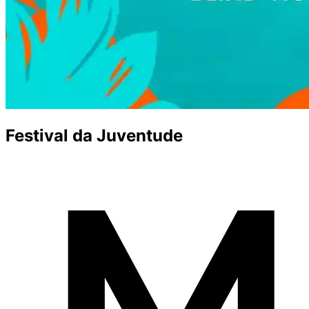
Festival da Juventude