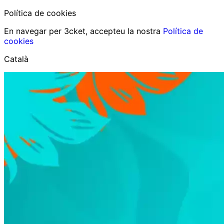
Política de cookies
En navegar per 3cket, accepteu la nostra
Política de
cookies
Català