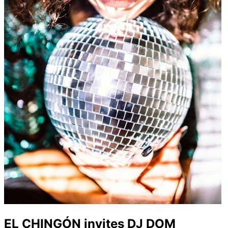
EL CHINGÓN invites DJ DOM