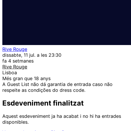
Rive Rouge
dissabte, 11 jul. a les 23:30
fa 4 setmanes
Rive Rouge
Lisboa
Més gran que 18 anys
A Guest List não dá garantia de entrada caso não
respeite as condições do dress code.
Esdeveniment finalitzat
Aquest esdeveniment ja ha acabat i no hi ha entrades
disponibles.