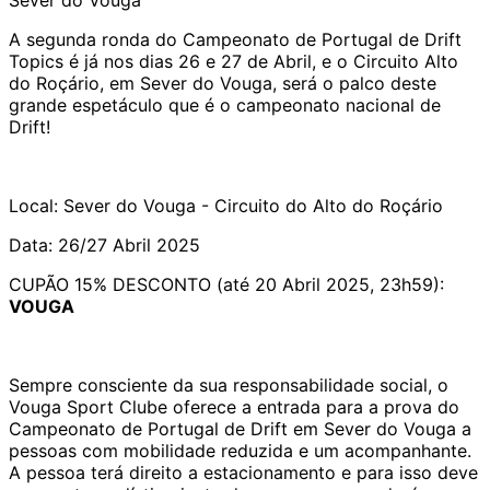
A segunda ronda do Campeonato de Portugal de Drift
Topics é já nos dias 26 e 27 de Abril, e o Circuito Alto
do Roçário, em Sever do Vouga, será o palco deste
grande espetáculo que é o campeonato nacional de
Drift!
Local: Sever do Vouga - Circuito do Alto do Roçário
Data: 26/27 Abril 2025
CUPÃO 15% DESCONTO (até 20 Abril 2025, 23h59):
VOUGA
Sempre consciente da sua responsabilidade social, o
Vouga Sport Clube oferece a entrada para a prova do
Campeonato de Portugal de Drift em Sever do Vouga a
pessoas com mobilidade reduzida e um acompanhante.
A pessoa terá direito a estacionamento e para isso deve