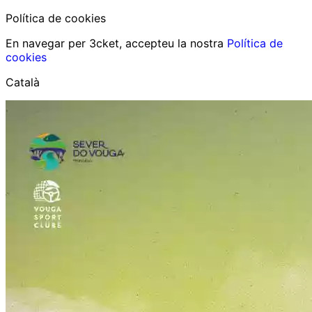
Política de cookies
En navegar per 3cket, accepteu la nostra
Política de
cookies
Català