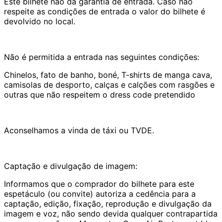
Este bilhete não dá garantia de entrada. Caso não
respeite as condições de entrada o valor do bilhete é
devolvido no local.
Não é permitida a entrada nas seguintes condições:
Chinelos, fato de banho, boné, T-shirts de manga cava,
camisolas de desporto, calças e calções com rasgões e
outras que não respeitem o dress code pretendido
Aconselhamos a vinda de táxi ou TVDE.
Captação e divulgação de imagem:
Informamos que o comprador do bilhete para este
espetáculo (ou convite) autoriza a cedência para a
captação, edição, fixação, reprodução e divulgação da
imagem e voz, não sendo devida qualquer contrapartida