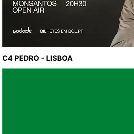
C4 PEDRO - LISBOA