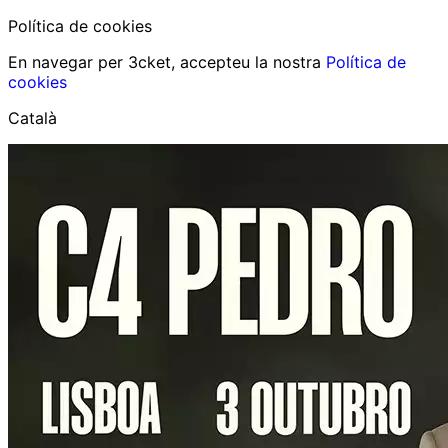
Política de cookies
En navegar per 3cket, accepteu la nostra
Política de
cookies
Català