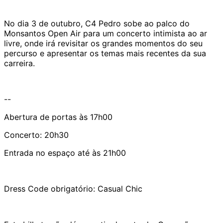
No dia 3 de outubro, C4 Pedro sobe ao palco do
Monsantos Open Air para um concerto intimista ao ar
livre, onde irá revisitar os grandes momentos do seu
percurso e apresentar os temas mais recentes da sua
carreira.
--
Abertura de portas às 17h00
Concerto: 20h30
Entrada no espaço até às 21h00
Dress Code obrigatório: Casual Chic