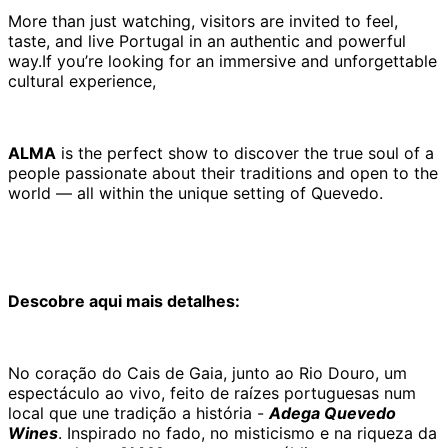
More than just watching, visitors are invited to feel,
taste, and live Portugal in an authentic and powerful
way.If you’re looking for an immersive and unforgettable
cultural experience,
ALMA
is the perfect show to discover the true soul of a
people passionate about their traditions and open to the
world — all within the unique setting of Quevedo.
Descobre aqui mais detalhes:
No coração do Cais de Gaia, junto ao Rio Douro, um
espectáculo ao vivo, feito de raízes portuguesas num
local que une tradição a história -
Adega Quevedo
Wines
. Inspirado no fado, no misticismo e na riqueza da