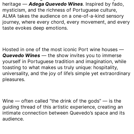
heritage —
Adega Quevedo Wines
. Inspired by fado,
mysticism, and the richness of Portuguese culture,
ALMA takes the audience on a one-of-a-kind sensory
journey, where every chord, every movement, and every
taste evokes deep emotions.
Hosted in one of the most iconic Port wine houses —
Quevedo Wines
— the show invites you to immerse
yourself in Portuguese tradition and imagination, while
toasting to what makes us truly unique: hospitality,
universality, and the joy of life’s simple yet extraordinary
pleasures.
Wine — often called “the drink of the gods” — is the
guiding thread of this artistic experience, creating an
intimate connection between Quevedo’s space and its
audience.