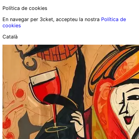
Política de cookies
En navegar per 3cket, accepteu la nostra
Política de
cookies
Català