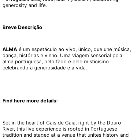
generosity and life.
Breve Descrição
ALMA
é um espetáculo ao vivo, único, que une música,
dança, histórias e vinho. Uma viagem sensorial pela
alma portuguesa, pelo fado e pelo misticismo
celebrando a generosidade e a vida.
Find here more details:
Set in the heart of Cais de Gaia, right by the Douro
River, this live experience is rooted in Portuguese
tradition and staged at a venue that unites history and