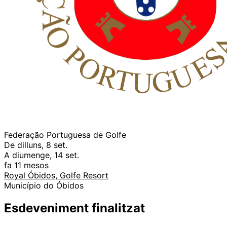
Federação Portuguesa de Golfe
De dilluns, 8 set.
A diumenge, 14 set.
fa 11 mesos
Royal Óbidos, Golfe Resort
Município do Óbidos
Esdeveniment finalitzat