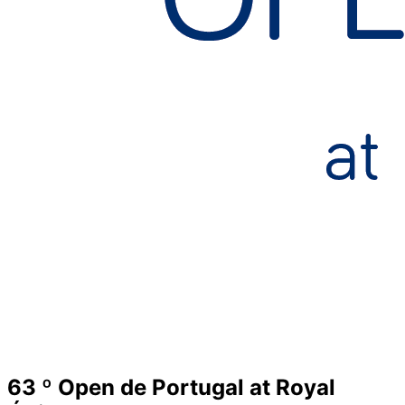
63 º Open de Portugal at Royal