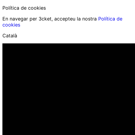
Política de cookies
En navegar per 3cket, accepteu la nostra
Política de
cookies
Català