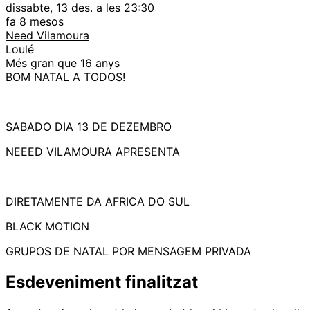
dissabte, 13 des. a les 23:30
fa 8 mesos
Need Vilamoura
Loulé
Més gran que 16 anys
BOM NATAL A TODOS!
SABADO DIA 13 DE DEZEMBRO
NEEED VILAMOURA APRESENTA
DIRETAMENTE DA AFRICA DO SUL
BLACK MOTION
GRUPOS DE NATAL POR MENSAGEM PRIVADA
Esdeveniment finalitzat