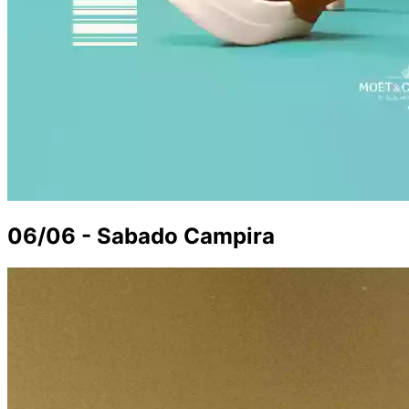
06/06 - Sabado Campira