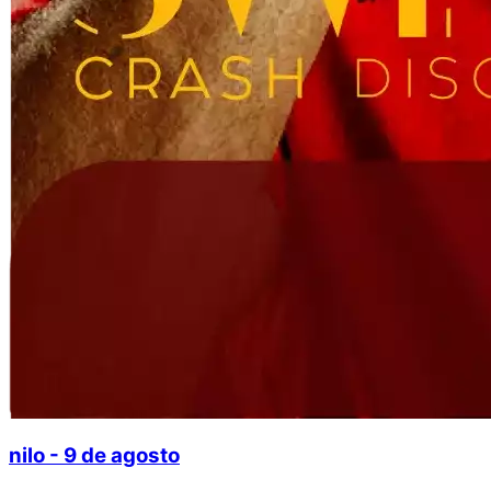
nilo - 9 de agosto