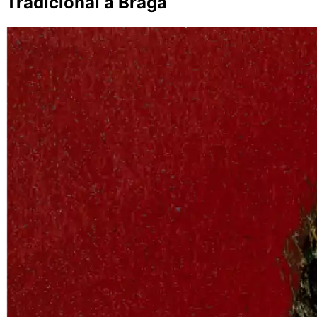
Tradicional a Braga