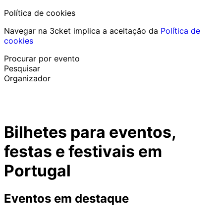
Política de cookies
Navegar na 3cket implica a aceitação da
Política de
cookies
Procurar por evento
Pesquisar
Organizador
Descobrir eventos
Português
Bilhetes para eventos,
Ajuda ao participante
Perdi o meu bilhete
festas e festivais em
Login
Promover evento
Portugal
Eventos em destaque