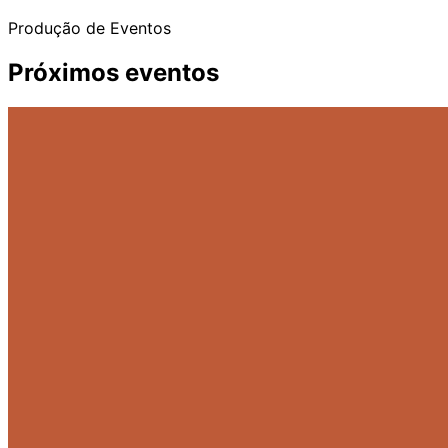
Produção de Eventos
Próximos eventos