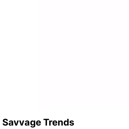
Savvage Trends