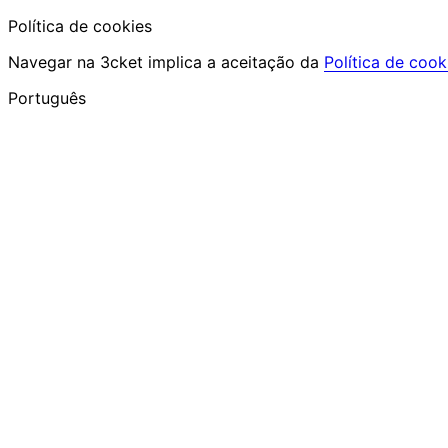
Política de cookies
Navegar na 3cket implica a aceitação da
Política de cook
Português