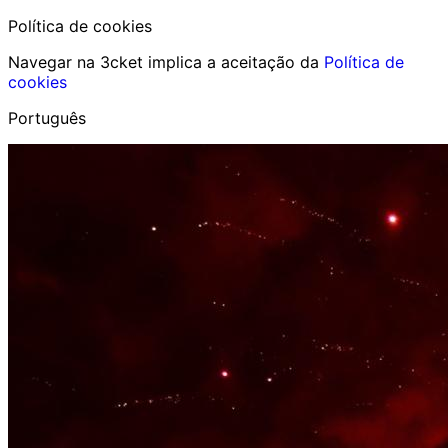
Política de cookies
Navegar na 3cket implica a aceitação da
Política de
cookies
Português