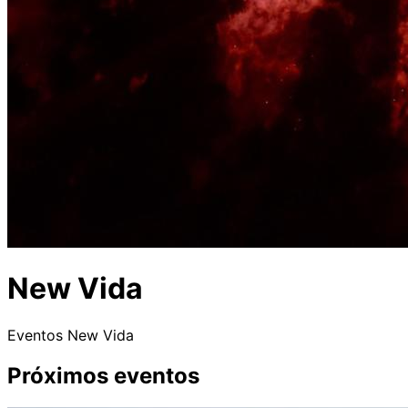
New Vida
Eventos New Vida
Próximos eventos